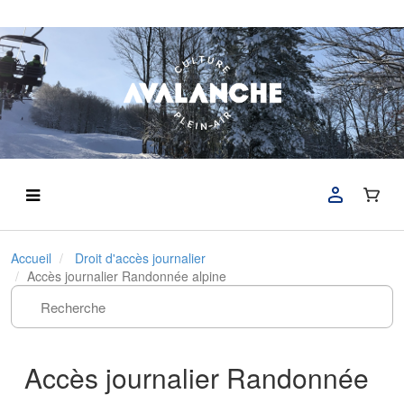
Accueil
Droit d'accès journalier
Accès journalier Randonnée alpine
Accès journalier Randonnée