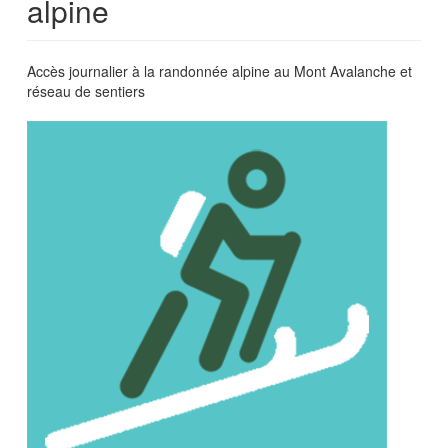
alpine
Accès journalier à la randonnée alpine au Mont Avalanche et
réseau de sentiers